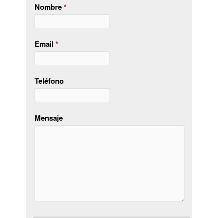
Nombre
*
Email
*
Teléfono
Mensaje