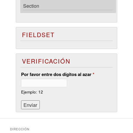
Section
FIELDSET
VERIFICACIÓN
Por favor entre dos dígitos al azar
*
Ejemplo: 12
DIRECCIÓN