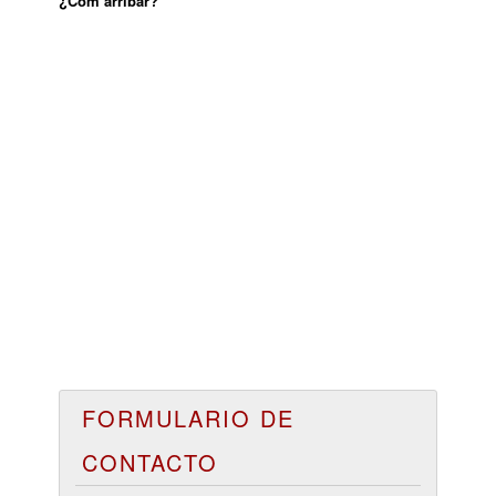
¿Com arribar?
FORMULARIO DE
CONTACTO