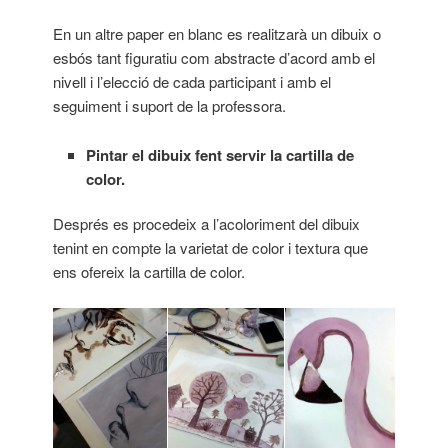
En un altre paper en blanc es realitzarà un dibuix o
esbós tant figuratiu com abstracte d’acord amb el
nivell i l’elecció de cada participant i amb el
seguiment i suport de la professora.
Pintar el dibuix fent servir la cartilla de
color.
Després es procedeix a l’acoloriment del dibuix
tenint en compte la varietat de color i textura que
ens ofereix la cartilla de color.