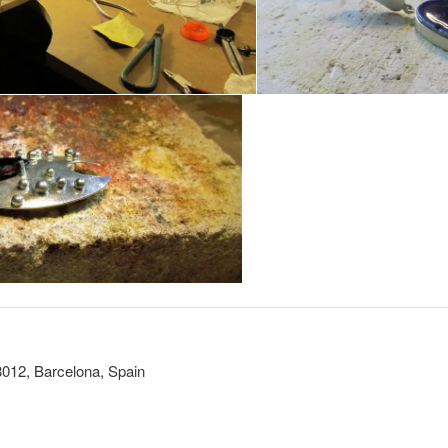
08012, Barcelona, Spain